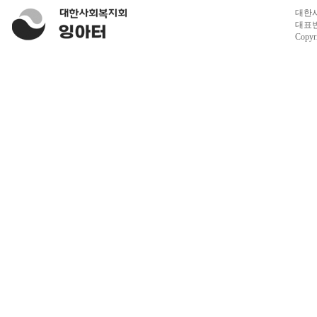
대한사
대표번호
Copyr