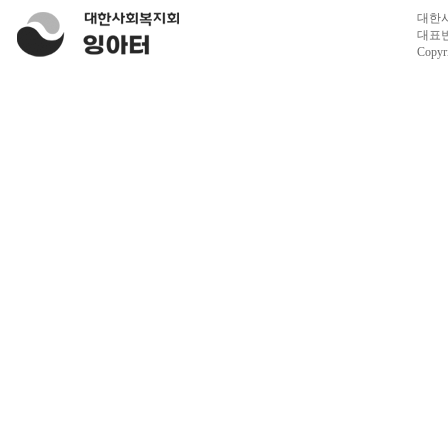
대한사
대표번호
Copyr