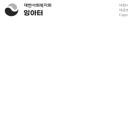
대한사
대표번호
Copyr